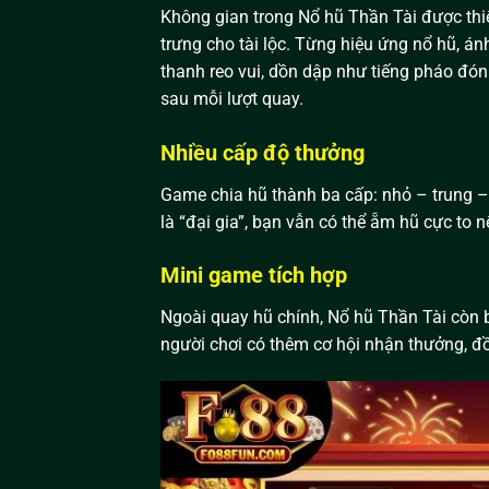
Không gian trong Nổ hũ Thần Tài được th
trưng cho tài lộc. Từng hiệu ứng nổ hũ, á
thanh reo vui, dồn dập như tiếng pháo đón
sau mỗi lượt quay.
Nhiều cấp độ thưởng
Game chia hũ thành ba cấp: nhỏ – trung –
là “đại gia”, bạn vẫn có thể ẵm hũ cực to n
Mini game tích hợp
Ngoài quay hũ chính, Nổ hũ Thần Tài
còn b
người chơi có thêm cơ hội nhận thưởng, đồ