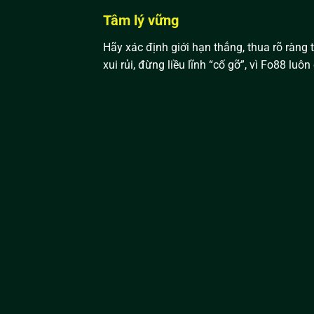
Tâm lý vững
Hãy xác định giới hạn thắng, thua rõ ràng 
xui rủi, đừng liều lĩnh “cố gỡ”, vì Fo88 luô