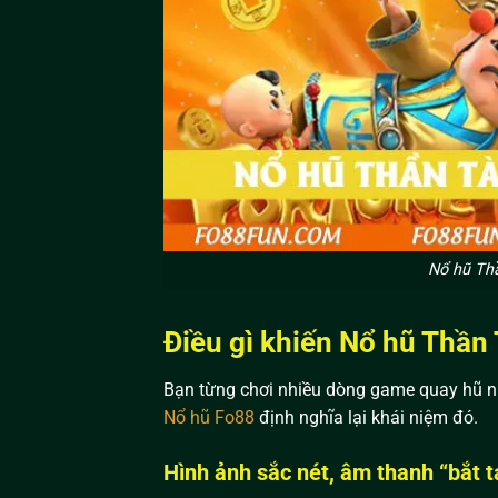
Nổ hũ Thầ
Điều gì khiến Nổ hũ Thần
Bạn từng chơi nhiều dòng game quay hũ nh
Nổ hũ Fo88
định nghĩa lại khái niệm đó.
Hình ảnh sắc nét, âm thanh “bắt t