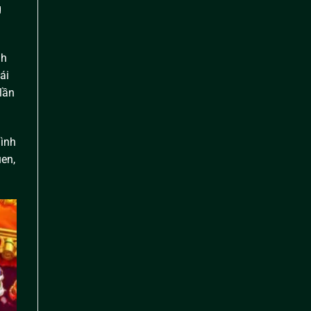
g
nh
ái
lần
hình
uen,