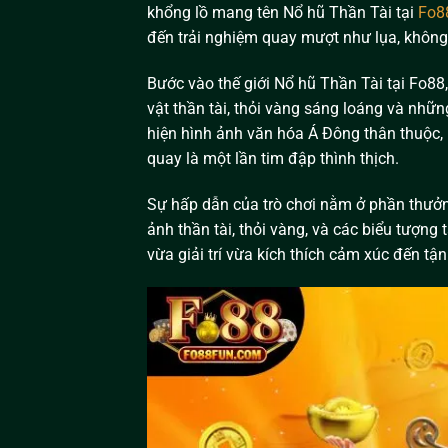
khổng lồ mang tên Nổ hũ Thần Tài tại
Fo8
đến trải nghiệm quay mượt như lụa, không 
Bước vào thế giới Nổ hũ Thần Tài tại Fo88
vật thần tài, thỏi vàng sáng loáng và nhữn
hiện hình ảnh văn hóa Á Đông thân thuộc, 
quay là một lần tim đập thình thịch.
Sự hấp dẫn của trò chơi nằm ở phần thưởn
ảnh thần tài, thỏi vàng, và các biểu tượng 
vừa giải trí vừa kích thích cảm xúc đến tận