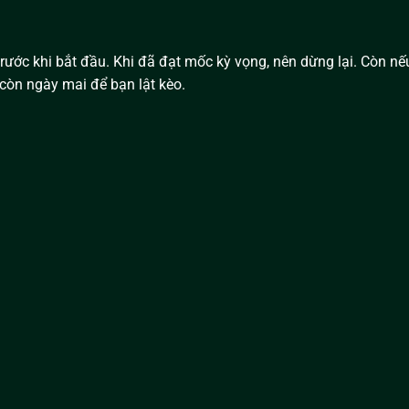
trước khi bắt đầu. Khi đã đạt mốc kỳ vọng, nên dừng lại. Còn nế
n còn ngày mai để bạn lật kèo.