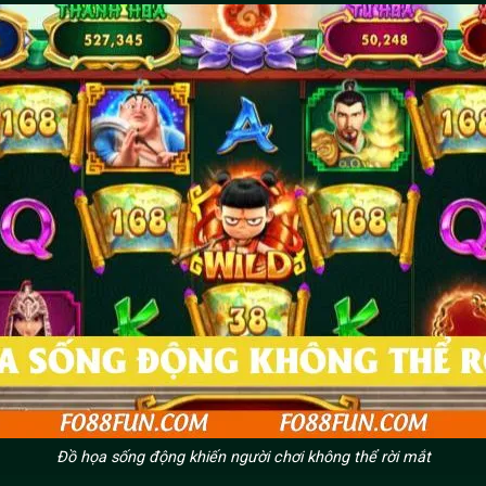
Đồ họa sống động khiến người chơi không thể rời mắt