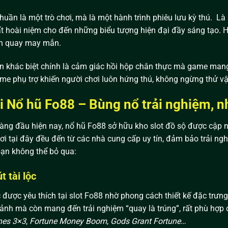
uần là một trò chơi, mà là một hành trình phiêu lưu kỳ thú. Là
 hoài niệm cho đến những biểu tượng hiện đại đầy sáng tạo. H
lần quay may mắn.
n khác biệt chính là cảm giác hồi hộp chân thực mà game mang 
ame phụ trợ khiến người chơi luôn hứng thú, không ngừng thử v
ại Nổ hũ Fo88 – Bùng nổ trải nghiệm, 
ng đầu hiện nay, nổ hũ Fo88 sở hữu kho slot đồ sộ được cập nh
chơi tại đây đều đến từ các nhà cung cấp uy tín, đảm bảo trải n
ạn không thể bỏ qua:
 tài lộc
được yêu thích tại slot Fo88 nhờ phong cách thiết kế đặc trưng 
h ảnh mà còn mang đến trải nghiệm “quay là trúng”, rất phù hợp
nes 3×3
,
Fortune Money Boom
,
Gods Grant Fortune
…