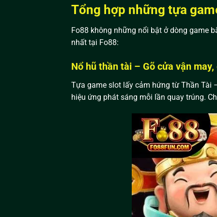
Tổng hợp những tựa game
Fo88 không những nổi bật ở dòng game bắ
nhất tại Fo88:
Nổ hũ thần tài – Gõ cửa vận may,
Tựa game slot lấy cảm hứng từ Thần Tài –
hiệu ứng phát sáng mỗi lần quay trúng. C