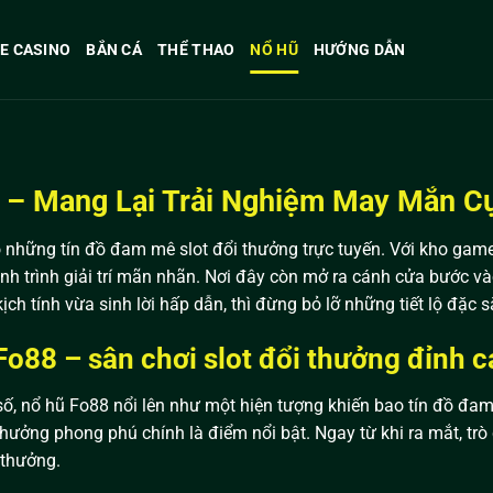
VE CASINO
BẮN CÁ
THỂ THAO
NỔ HŨ
HƯỚNG DẪN
 – Mang Lại Trải Nghiệm May Mắn C
 những tín đồ đam mê slot đổi thưởng trực tuyến. Với kho ga
trình giải trí mãn nhãn. Nơi đây còn mở ra cánh cửa bước vào 
h tính vừa sinh lời hấp dẫn, thì đừng bỏ lỡ những tiết lộ đặc sắ
Fo88 – sân chơi slot đổi thưởng đỉnh c
í số, nổ hũ Fo88 nổi lên như một hiện tượng khiến bao tín đồ đa
ưởng phong phú chính là điểm nổi bật. Ngay từ khi ra mắt, trò
 thưởng.