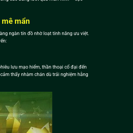
hủ mê mẩn
àng ngàn tín đồ nhờ loạt tính năng ưu việt.
yến:
hiêu lưu mạo hiểm, thần thoại cổ đại đến
ng cảm thấy nhàm chán dù trải nghiệm hằng