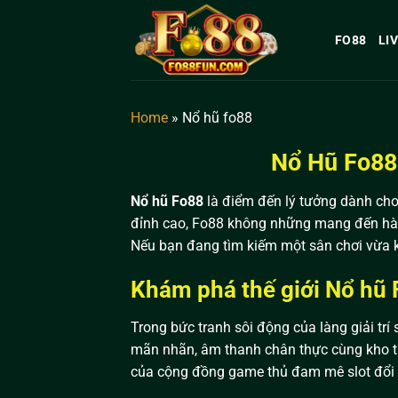
Bỏ
qua
FO88
LI
nội
dung
Home
»
Nổ hũ fo88
Nổ Hũ Fo88
Nổ hũ Fo88
là điểm đến lý tưởng dành cho
đỉnh cao, Fo88 không những mang đến hành 
Nếu bạn đang tìm kiếm một sân chơi vừa kịc
Khám phá thế giới Nổ hũ 
Trong bức tranh sôi động của làng giải tr
mãn nhãn, âm thanh chân thực cùng kho th
của cộng đồng game thủ đam mê slot đổi